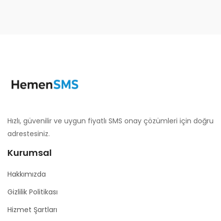
Hızlı, güvenilir ve uygun fiyatlı SMS onay çözümleri için doğru
adrestesiniz.
Kurumsal
Hakkımızda
Gizlilik Politikası
Hizmet Şartları