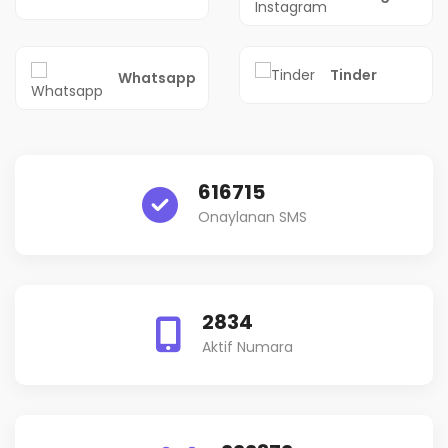
Tinder
Whatsapp
616715
Onaylanan SMS
2834
Aktif Numara