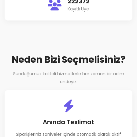
222372
Kayıtlı Üye
Neden Bizi Seçmelisiniz?
Sunduğumuz kaliteli hizmetlerle her zaman bir adım
öndeyiz.
Anında Teslimat
Siparişleriniz saniyeler içinde otomatik olarak aktif