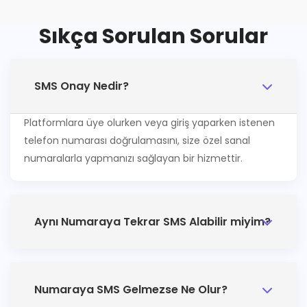
Sıkça Sorulan Sorular
SMS Onay Nedir?
Platformlara üye olurken veya giriş yaparken istenen
telefon numarası doğrulamasını, size özel sanal
numaralarla yapmanızı sağlayan bir hizmettir.
Aynı Numaraya Tekrar SMS Alabilir miyim?
Numaraya SMS Gelmezse Ne Olur?