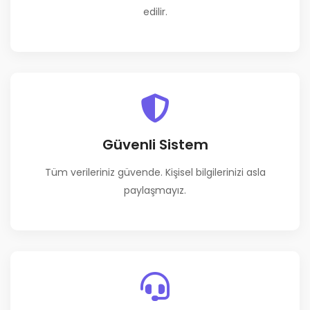
edilir.
Güvenli Sistem
Tüm verileriniz güvende. Kişisel bilgilerinizi asla
paylaşmayız.