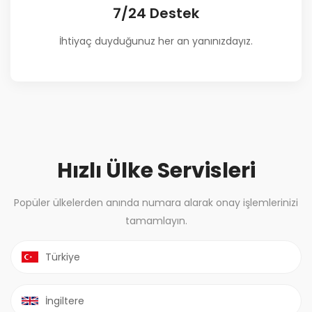
7/24 Destek
İhtiyaç duyduğunuz her an yanınızdayız.
Hızlı Ülke Servisleri
Popüler ülkelerden anında numara alarak onay işlemlerinizi
tamamlayın.
Türkiye
İngiltere