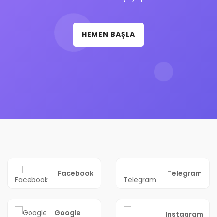
HEMEN BAŞLA
Facebook
Telegram
Google
Instagram