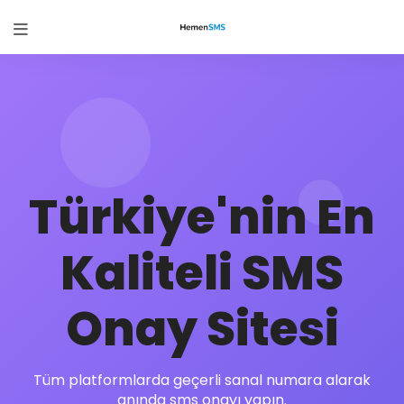
Türkiye'nin En
Kaliteli SMS
Onay Sitesi
Tüm platformlarda geçerli sanal numara alarak
anında sms onayı yapın.